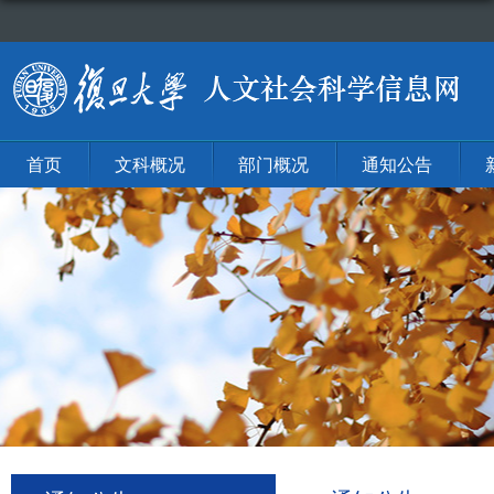
首页
文科概况
部门概况
通知公告