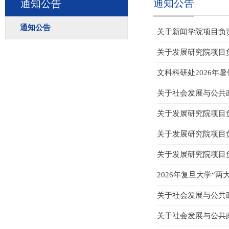
通知公告
通知公告
通知公告
关于新闻学院项目负责
关于发展研究院项目负
文科科研处2026年
关于社会发展与公共政
关于发展研究院项目负
关于发展研究院项目负
关于发展研究院项目负
2026年复旦大学“
关于社会发展与公共政
关于社会发展与公共政